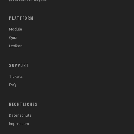
PLATTFORM
Module
Quiz
Lexikon
SUPPORT
Tickets
FAQ
RECHTLICHES
Datenschutz
Impressum