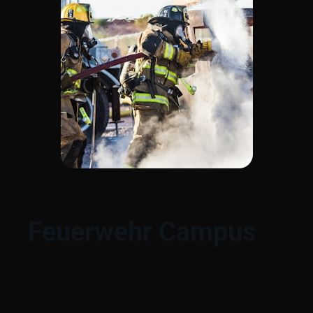
Feuerwehr Campus