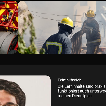
Echt hilfreich
Die Lerninhalte sind praxi
funktioniert auch unterwe
meinen Dienstplan.