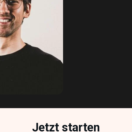
Jetzt starten