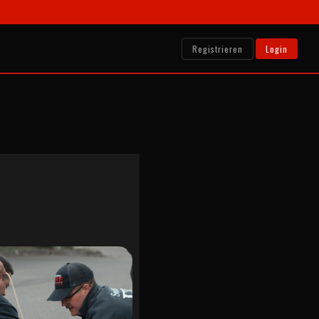
Registrieren
Login