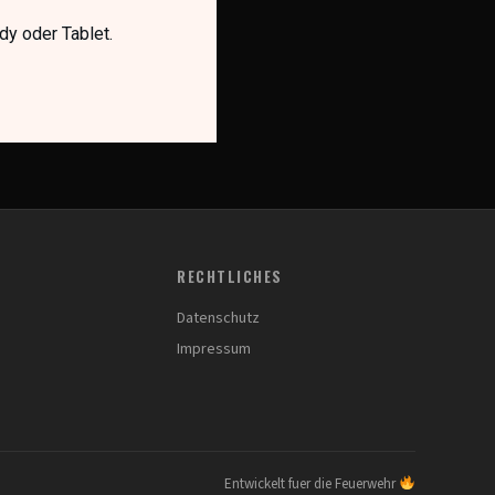
y oder Tablet.
RECHTLICHES
Datenschutz
Impressum
Entwickelt fuer die Feuerwehr