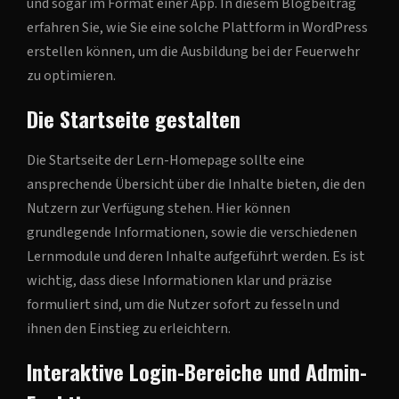
und sogar im Format einer App. In diesem Blogbeitrag
erfahren Sie, wie Sie eine solche Plattform in WordPress
erstellen können, um die Ausbildung bei der Feuerwehr
zu optimieren.
Die Startseite gestalten
Die Startseite der Lern-Homepage sollte eine
ansprechende Übersicht über die Inhalte bieten, die den
Nutzern zur Verfügung stehen. Hier können
grundlegende Informationen, sowie die verschiedenen
Lernmodule und deren Inhalte aufgeführt werden. Es ist
wichtig, dass diese Informationen klar und präzise
formuliert sind, um die Nutzer sofort zu fesseln und
ihnen den Einstieg zu erleichtern.
Interaktive Login-Bereiche und Admin-