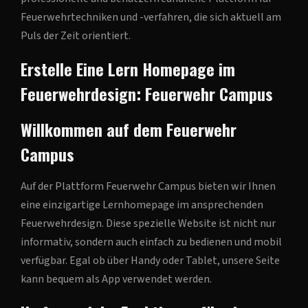
Feuerwehrtechniken und -verfahren, die sich aktuell am
Puls der Zeit orientiert.
Erstelle Eine Lern Homepage im
Feuerwehrdesign: Feuerwehr Campus
Willkommen auf dem Feuerwehr
Campus
Auf der Plattform Feuerwehr Campus bieten wir Ihnen
eine einzigartige Lernhomepage im ansprechenden
Feuerwehrdesign. Diese spezielle Website ist nicht nur
informativ, sondern auch einfach zu bedienen und mobil
verfügbar. Egal ob über Handy oder Tablet, unsere Seite
kann bequem als App verwendet werden.