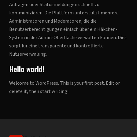
Anfragen oder Statusmeldungen schnell zu
kommunizieren. Die Plattform unterstützt mehrere
Administratoren und Moderatoren, die die
Benutzerberechtigungen einfach über ein Häkchen-
System in der Admin-Oberfläche verwalten können. Dies
sorgt für eine transparente und kontrollierte
Nutzerverwalung.
Hello world!
Welcome to WordPress. This is your first post. Edit or
delete it, then start writing!