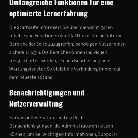
Umfangreiche Funktionen für eine
optimierte Lernerfahrung
Die Startseite informiert Sie über die wichtigsten
Inhalte und Funktionen der Plattform. Um auf interne
Bereiche der Seite zuzugreifen, benötigen Nutzer einen
sicheren Login. Die Bereiche können individuell
freigeschaltet werden, je nach Bearbeitung oder
Wartungsfenster. So bleibt die Verbindung immer auf
dem neuesten Stand.
Benachrichtigungen und
Nutzerverwaltung
Ein spezielles Feature sind die Push-
Benachrichtigungen, die Administratoren nutzen
können, um bei wichtigen Informationen, Support-