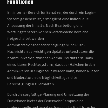
Funktionen
Ein interner Bereich für Benutzer, der durch ein Login-
System gesichert ist, ermöglicht eine individuelle
Anpassung der Inhalte. Nach Bearbeitung und
Wartungsfenstern können verschiedene Bereiche
freigeschaltet werden.
Administrationsbenachrichtigungen und Push-
Nachrichten bei wichtigen Updates unterstützen die
Kommunikation zwischen Admin und Nutzern. Dank
eines klaren Rechtesystems, das über Häkchen in den
Admin-Pendeln eingestellt werden kann, haben Nutzer
und Moderatoren die Möglichkeit, gezielte
Berechtigungen zu erhalten.
Durch die sorgfältige Planung und Umsetzung der
Funktionen bietet der Feuerwehr Campus eine
professionelle und benutzerfreundliche Plattform für