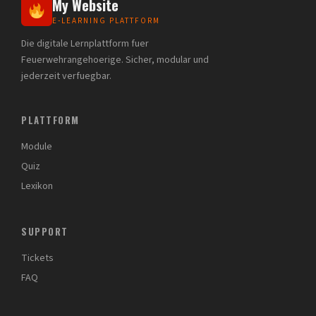
My Website
E-LEARNING PLATTFORM
Die digitale Lernplattform fuer
Feuerwehrangehoerige. Sicher, modular und
jederzeit verfuegbar.
PLATTFORM
Module
Quiz
Lexikon
SUPPORT
Tickets
FAQ